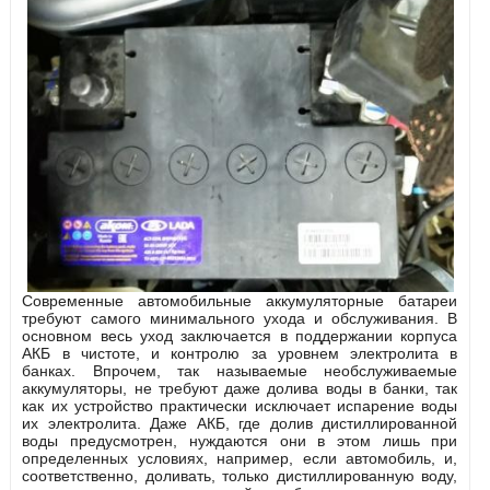
Современные автомобильные аккумуляторные батареи
требуют самого минимального ухода и обслуживания. В
основном весь уход заключается в поддержании корпуса
АКБ в чистоте, и контролю за уровнем электролита в
банках. Впрочем, так называемые необслуживаемые
аккумуляторы, не требуют даже долива воды в банки, так
как их устройство практически исключает испарение воды
их электролита. Даже АКБ, где долив дистиллированной
воды предусмотрен, нуждаются они в этом лишь при
определенных условиях, например, если автомобиль, и,
соответственно, доливать, только дистиллированную воду,