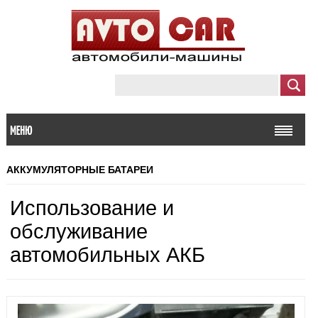
МЕНЮ
АККУМУЛЯТОРНЫЕ БАТАРЕИ
Использование и
обслуживание
автомобильных АКБ