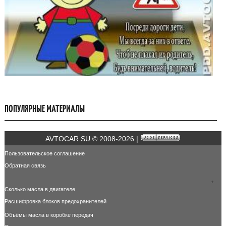
ПОПУЛЯРНЫЕ МАТЕРИАЛЫ
AVTOCAR.SU © 2008-2026 |
Пользовательское соглашение
Обратная связь
+
Сколько масла в двигателе
Расшифровка блоков предохранителей
Объёмы масла в коробке передач