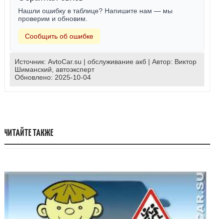
Нашли ошибку в таблице? Напишите нам — мы
проверим и обновим.
Сообщить об ошибке
Источник:
AvtoCar.su
|
обслуживание акб
| Автор:
Виктор
Шиманский, автоэксперт
Обновлено:
2025-10-04
ЧИТАЙТЕ ТАКЖЕ