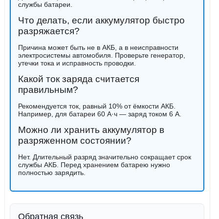
службы батареи.
Что делать, если аккумулятор быстро
разряжается?
Причина может быть не в АКБ, а в неисправности
электросистемы автомобиля. Проверьте генератор,
утечки тока и исправность проводки.
Какой ток заряда считается
правильным?
Рекомендуется ток, равный 10% от ёмкости АКБ.
Например, для батареи 60 А·ч — заряд током 6 А.
Можно ли хранить аккумулятор в
разряженном состоянии?
Нет. Длительный разряд значительно сокращает срок
службы АКБ. Перед хранением батарею нужно
полностью зарядить.
Обратная связь