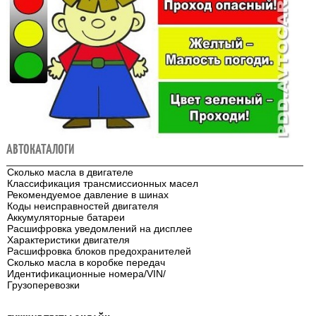
АВТОКАТАЛОГИ
Сколько масла в двигателе
Классификация трансмиссионных масел
Рекомендуемое давление в шинах
Коды неисправностей двигателя
Аккумуляторные батареи
Расшифровка уведомлений на дисплее
Характеристики двигателя
Расшифровка блоков предохранителей
Сколько масла в коробке передач
Идентификационные номера/VIN/
Грузоперевозки