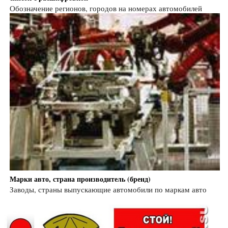
Обозначение регионов, городов на номерах автомобилей
Марки авто, страна производитель (бренд)
Заводы, страны выпускающие автомобили по маркам авто