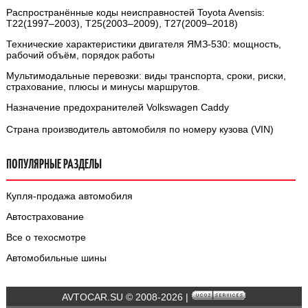
Распространённые коды неисправностей Toyota Avensis:
T22(1997–2003), T25(2003–2009), T27(2009–2018)
Технические характеристики двигателя ЯМЗ-530: мощность,
рабочий объём, порядок работы
Мультимодальные перевозки: виды транспорта, сроки, риски,
страхование, плюсы и минусы маршрутов.
Назначение предохранителей Volkswagen Caddy
Страна производитель автомобиля по номеру кузова (VIN)
ПОПУЛЯРНЫЕ РАЗДЕЛЫ
Купля-продажа автомобиля
Автострахование
Все о техосмотре
Автомобильные шины
AVTOCAR.SU © 2008-2026 |