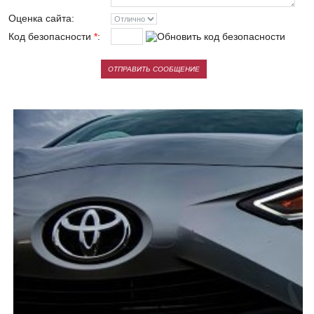
Оценка сайта:
Код безопасности
*
: