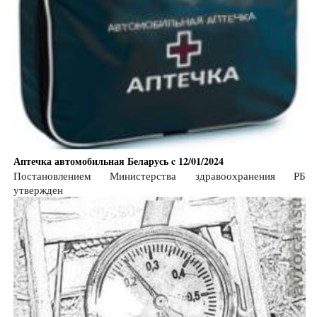
Аптечка автомобильная Беларусь c 12/01/2024
Постановлением Министерства здравоохранения РБ
утвержден