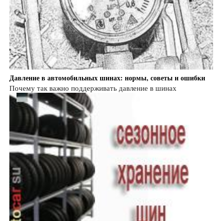
Давление в автомобильных шинах: нормы, советы и ошибки
Почему так важно поддерживать давление в шинах