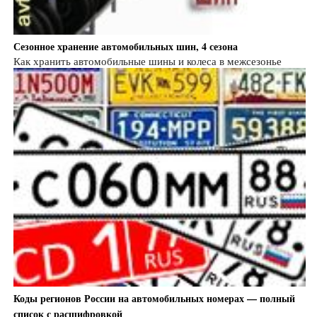
Сезонное хранение автомобильных шин, 4 сезона
Как хранить автомобильные шины и колеса в межсезонье
Коды регионов России на автомобильных номерах — полный
список с расшифровкой