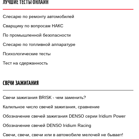
ЛУЧШИЕ ТЕСТЫ ОНЛАЙН
Слесарю по ремонту автомобилей
Сварщику по вопросам НАКС
По промышленной безопасности
Слесарю по топливной аппаратуре
Психологические тесты
Тест на сдержанность
СВЕЧИ ЗАЖИГАНИЯ
Cвечи зажигания BRISK - чем заменить?
Калильное число свечей зажигания, сравнение
Обозначение свечей зажигания DENSO серии Iridium Power
Обозначение свечей DENSO Iridium Racing
Свечи, свечи, свечи или в автомобиле мелочей не бывает!