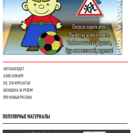
АВТОАНЕКДОТ
АЛЛО ГАРАЖ!!!
ОХ, ЭТИ КУРСАНТЫ!
ЖЕНЩИНА ЗА РУЛЕМ!
ПРО НОВЫХ РУССКИХ
ПОПУЛЯРНЫЕ МАТЕРИАЛЫ