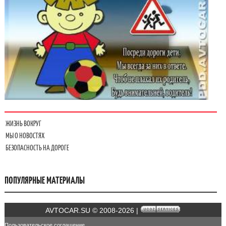
ЖИЗНЬ ВОКРУГ
МЫ О НОВОСТЯХ
БЕЗОПАСНОСТЬ НА ДОРОГЕ
ПОПУЛЯРНЫЕ МАТЕРИАЛЫ
AVTOCAR.SU © 2008-2026 |
Пользовательское соглашение