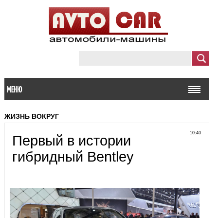
МЕНЮ
ЖИЗНЬ ВОКРУГ
10:40
Первый в истории
гибридный Bentley