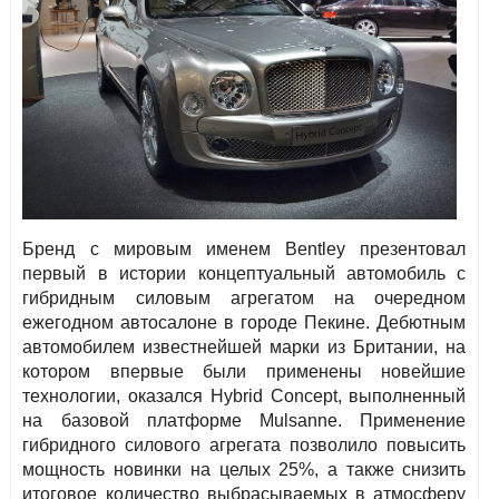
Бренд с мировым именем Bentley презентовал
первый в истории концептуальный автомобиль с
гибридным силовым агрегатом на очередном
ежегодном автосалоне в городе Пекине. Дебютным
автомобилем известнейшей марки из Британии, на
котором впервые были применены новейшие
технологии, оказался Hybrid Concept, выполненный
на базовой платформе Mulsanne. Применение
гибридного силового агрегата позволило повысить
мощность новинки на целых 25%, а также снизить
итоговое количество выбрасываемых в атмосферу