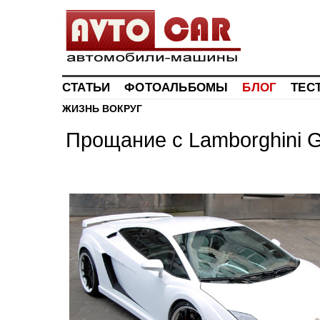
СТАТЬИ
ФОТОАЛЬБОМЫ
БЛОГ
ТЕС
ЖИЗНЬ ВОКРУГ
Прощание с Lamborghini G