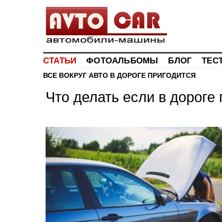
СТАТЬИ
ФОТОАЛЬБОМЫ
БЛОГ
ТЕС
ВСЕ ВОКРУГ АВТО
В ДОРОГЕ ПРИГОДИТСЯ
Что делать если в дороге