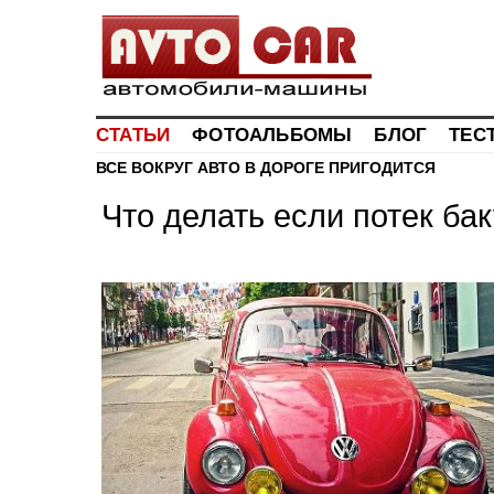
СТАТЬИ
ФОТОАЛЬБОМЫ
БЛОГ
ТЕС
ВСЕ ВОКРУГ АВТО
В ДОРОГЕ ПРИГОДИТСЯ
Что делать если потек бак