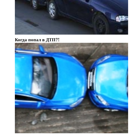
Когда попал в ДТП?!