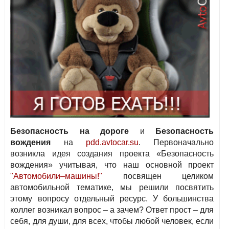
Безопасность на дороге
и
Безопасность
вождения
на
pdd.avtocar.su
. Первоначально
возникла идея создания проекта «Безопасность
вождения» учитывая, что наш основной проект
"Автомобили–машины!"
посвящен целиком
автомобильной тематике, мы решили посвятить
этому вопросу отдельный ресурс. У большинства
коллег возникал вопрос – а зачем? Ответ прост – для
себя, для души, для всех, чтобы любой человек, если