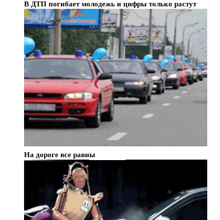
В ДТП погибает молодежь и цифры только растут
На дороге все равны