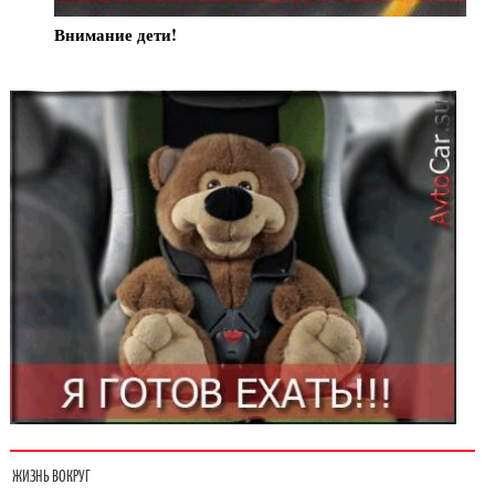
Внимание дети!
ЖИЗНЬ ВОКРУГ