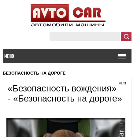
МЕНЮ
БЕЗОПАСНОСТЬ НА ДОРОГЕ
09:21
«Безопасность вождения»
- «Безопасность на дороге»