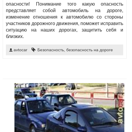
опасности! Понимание того какую опасность
представляет собой автомобиль на дороге,
изменение отношения к автомобилю со стороны
участников дорожного движения, поможет исправить
ситуацию на наших дорогах, защитить себя и
близких.
avtocar
Безопасность
,
безопасность на дороге