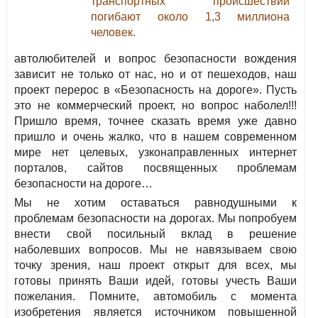
транспортных происшествий
погибают около 1,3 миллиона
человек.
автолюбителей и вопрос безопасности вождения
зависит не только от нас, но и от пешеходов, наш
проект перерос в «Безопасность на дороге». Пусть
это не коммерческий проект, но вопрос наболел!!!
Пришло время, точнее сказать время уже давно
пришло и очень жалко, что в нашем современном
мире нет целевых, узконаправленных интернет
порталов, сайтов посвященных проблемам
безопасности на дороге…
Мы не хотим оставаться равнодушными к
проблемам безопасности на дорогах. Мы попробуем
внести свой посильный вклад в решение
наболевших вопросов. Мы не навязываем свою
точку зрения, наш проект открыт для всех, мы
готовы принять Ваши идей, готовы учесть Ваши
пожелания. Помните, автомобиль с момента
изобретения является источником повышенной