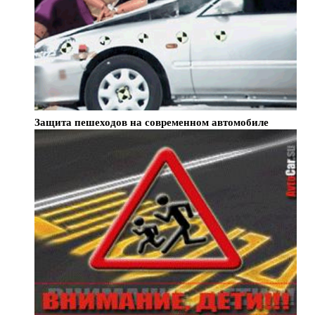
Защита пешеходов на современном автомобиле