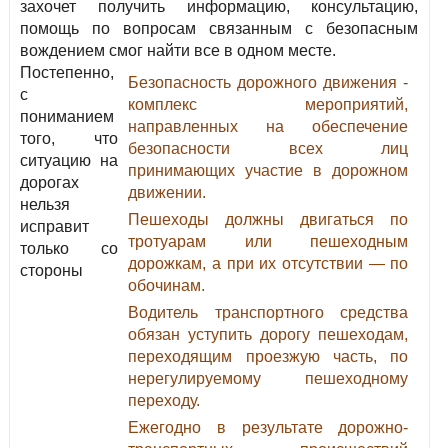
захочет получить информацию, консультацию,
помощь по вопросам связанным с безопасным
вождением смог найти все в одном месте.
Постепенно,
Безопасность дорожного движения -
с
комплекс мероприятий,
пониманием
направленных на обеспечение
того, что
безопасности всех лиц
ситуацию на
принимающих участие в дорожном
дорогах
движении.
нельзя
Пешеходы должны двигаться по
исправит
тротуарам или пешеходным
только со
дорожкам, а при их отсутствии — по
стороны
обочинам.
Водитель транспортного средства
обязан уступить дорогу пешеходам,
переходящим проезжую часть, по
нерегулируемому пешеходному
переходу.
Ежегодно в результате дорожно-