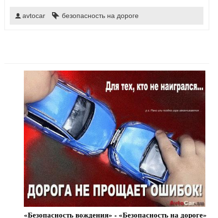
avtocar
безопасность на дороге
«Безопасность вождения» - «Безопасность на дороге»