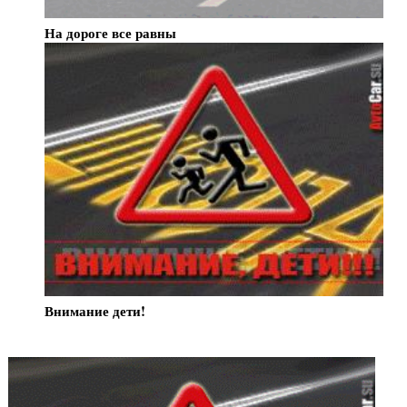
На дороге все равны
Внимание дети!