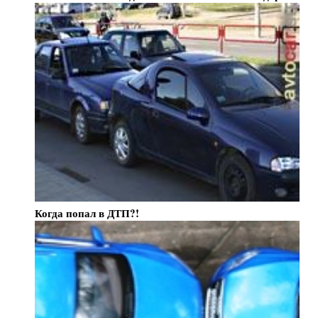
Когда попал в ДТП?!