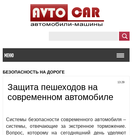
МЕНЮ
БЕЗОПАСНОСТЬ НА ДОРОГЕ
13:29
Защита пешеходов на
современном автомобиле
Системы безопасности современного автомобиля –
системы, отвечающие за экстренное торможение.
Вопрос, которому на сегодняшний день уделяют