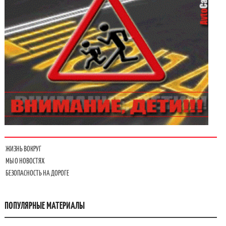
ЖИЗНЬ ВОКРУГ
МЫ О НОВОСТЯХ
БЕЗОПАСНОСТЬ НА ДОРОГЕ
ПОПУЛЯРНЫЕ МАТЕРИАЛЫ