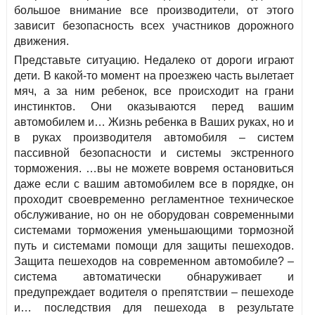
большое внимание все производители, от этого
зависит безопасность всех участников дорожного
движения.
Представьте ситуацию. Недалеко от дороги играют
дети. В какой-то момент на проезжею часть вылетает
мяч, а за ним ребенок, все происходит на грани
инстинктов. Они оказываются перед вашим
автомобилем и… Жизнь ребенка в Ваших руках, но и
в руках производителя автомобиля – систем
пассивной безопасности и системы экстренного
торможения. …вы не можете вовремя остановиться
даже если с вашим автомобилем все в порядке, он
проходит своевременно регламентное техническое
обслуживание, но он не оборудован современными
системами торможения уменьшающими тормозной
путь и системами помощи для защиты пешеходов.
Защита пешеходов на современном автомобиле? –
система автоматически обнаруживает и
предупреждает водителя о препятствии – пешеходе
и… последствия для пешехода в результате