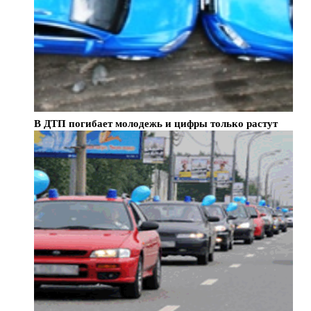
В ДТП погибает молодежь и цифры только растут